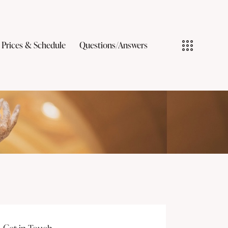
Prices & Schedule
Questions/Answers